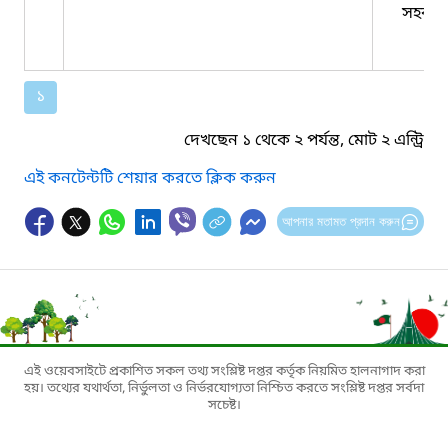
সহকার
১
দেখছেন ১ থেকে ২ পর্যন্ত, মোট ২ এন্ট্রি
এই কনটেন্টটি শেয়ার করতে ক্লিক করুন
আপনার মতামত প্রদান করুন
এই ওয়েবসাইটে প্রকাশিত সকল তথ্য সংশ্লিষ্ট দপ্তর কর্তৃক নিয়মিত হালনাগাদ করা
হয়। তথ্যের যথার্থতা, নির্ভুলতা ও নির্ভরযোগ্যতা নিশ্চিত করতে সংশ্লিষ্ট দপ্তর সর্বদা
সচেষ্ট।