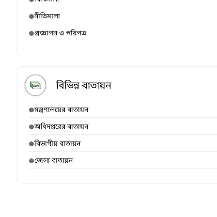
নীতিমালা
প্রজ্ঞাপন ও পরিপত্র
বিভিন্ন বাতায়ন
মন্ত্রণালয়ের বাতায়ন
অধিদপ্তরের বাতায়ন
বিভাগীয় বাতায়ন
জেলা বাতায়ন