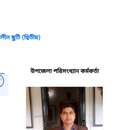
দ্বিতীয়)
উপজেলা পরিসংখ্যান কর্মকর্তা
৬