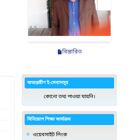
বিস্তারিত
অভ্যন্তরীণ ই-সেবাসমূহ
কোনো তথ্য পাওয়া যায়নি।
বিনিয়োগ শিক্ষা কার্যক্রম
ওয়েবসাইট লিংক