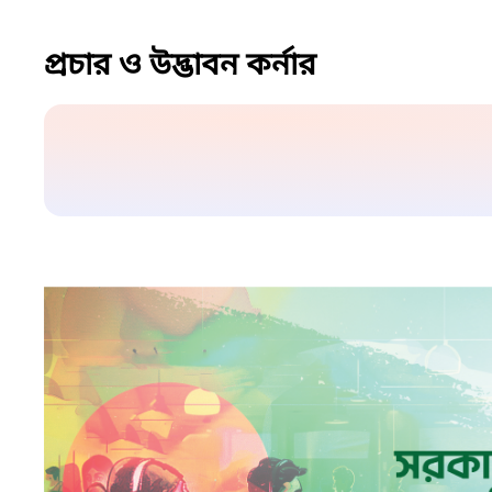
প্রচার ও উদ্ভাবন কর্নার