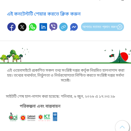
এই কনটেন্টটি শেয়ার করতে ক্লিক করুন
আপনার মতামত প্রদান করুন
এই ওয়েবসাইটে প্রকাশিত সকল তথ্য সংশ্লিষ্ট দপ্তর কর্তৃক নিয়মিত হালনাগাদ করা
হয়। তথ্যের যথার্থতা, নির্ভুলতা ও নির্ভরযোগ্যতা নিশ্চিত করতে সংশ্লিষ্ট দপ্তর সর্বদা
সচেষ্ট।
সাইটটি শেষ হাল-নাগাদ করা হয়েছে: শনিবার, ৬ জুন, ২০২৬ এ ১৭:০৩:২৮
পরিকল্পনা এবং বাস্তবায়ন